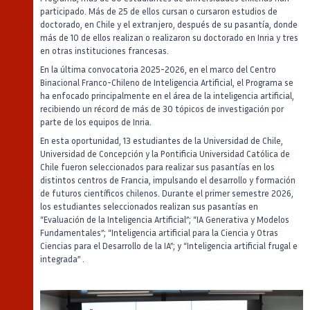
participado. Más de 25 de ellos cursan o cursaron estudios de
doctorado, en Chile y el extranjero, después de su pasantía, donde
más de 10 de ellos realizan o realizaron su doctorado en Inria y tres
en otras instituciones francesas.
En la última convocatoria 2025-2026, en el marco del Centro
Binacional Franco-Chileno de Inteligencia Artificial, el Programa se
ha enfocado principalmente en el área de la inteligencia artificial,
recibiendo un récord de más de 30 tópicos de investigación por
parte de los equipos de Inria.
En esta oportunidad, 13 estudiantes de la Universidad de Chile,
Universidad de Concepción y la Pontificia Universidad Católica de
Chile fueron seleccionados para realizar sus pasantías en los
distintos centros de Francia, impulsando el desarrollo y formación
de futuros científicos chilenos. Durante el primer semestre 2026,
los estudiantes seleccionados realizan sus pasantías en
“Evaluación de la Inteligencia Artificial”; “IA Generativa y Modelos
Fundamentales”; “Inteligencia artificial para la Ciencia y Otras
Ciencias para el Desarrollo de la IA”; y “Inteligencia artificial frugal e
integrada” .