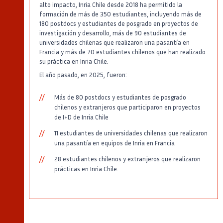
alto impacto, Inria Chile desde 2018 ha permitido la
formación de más de 350 estudiantes, incluyendo más de
180 postdocs y estudiantes de posgrado en proyectos de
investigación y desarrollo, más de 90 estudiantes de
universidades chilenas que realizaron una pasantía en
Francia y más de 70 estudiantes chilenos que han realizado
su práctica en Inria Chile.
El año pasado, en 2025, fueron:
Más de 80 postdocs y estudiantes de posgrado
chilenos y extranjeros que participaron en proyectos
de I+D de Inria Chile
11 estudiantes de universidades chilenas que realizaron
una pasantía en equipos de Inria en Francia
28 estudiantes chilenos y extranjeros que realizaron
prácticas en Inria Chile.