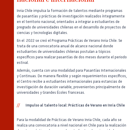
nacional e internacional
Inria Chile impulsa la formación de talentos mediante programas
de pasantías y prácticas de investigación realizados íntegramente
en el territorio nacional, orientados a integrar a estudiantes de
pregrado de universidades chilenas en el desarrollo de proyectos de
ciencias y tecnologías digitales.
En el 2022 se creó el Programa Prácticas de Verano Inria Chile. Se
trata de una convocatoria anual de alcance nacional donde
estudiantes de universidades chilenas postulan a tópicos
específicos para realizar pasantías de dos meses durante el periodo
estival.
Además, cuenta con una modalidad para Pasantías Internacionales
y Continuas. De manera flexible y según requerimientos específicos,
el Centro recibe a estudiantes internacionales para estancias de
investigación de duración variable, provenientes principalmente de
universidades y Grandes Écoles francesas.
Impulso al talento local: Prácticas de Verano en Inria Chile
Para la modalidad de Prácticas de Verano Inria Chile, cada año se
realiza una convocatoria a nivel nacional en Chile para la realización