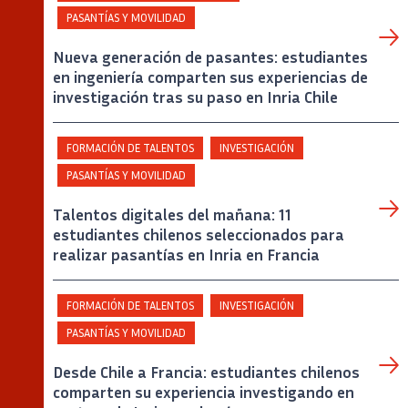
PASANTÍAS Y MOVILIDAD
Nueva generación de pasantes: estudiantes
en ingeniería comparten sus experiencias de
investigación tras su paso en Inria Chile
FORMACIÓN DE TALENTOS
INVESTIGACIÓN
PASANTÍAS Y MOVILIDAD
Talentos digitales del mañana: 11
estudiantes chilenos seleccionados para
realizar pasantías en Inria en Francia
FORMACIÓN DE TALENTOS
INVESTIGACIÓN
PASANTÍAS Y MOVILIDAD
Desde Chile a Francia: estudiantes chilenos
comparten su experiencia investigando en