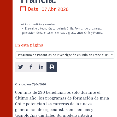
Date :
07 Abr. 2026
Inicio
Noticias y eventos
El semillero tecnológico de Inria Chile: Formando una nueva
generación de talentos en ciencias digitales entre Chile y Francia.
En esta página
Changed on
07/04/2026
Con más de 230 beneficiarios solo durante el
último año, los programas de formación de Inria
Chile potencian las carreras de la nueva
generación de especialistas en ciencias y
tecnologías digitales. Su modelo integra