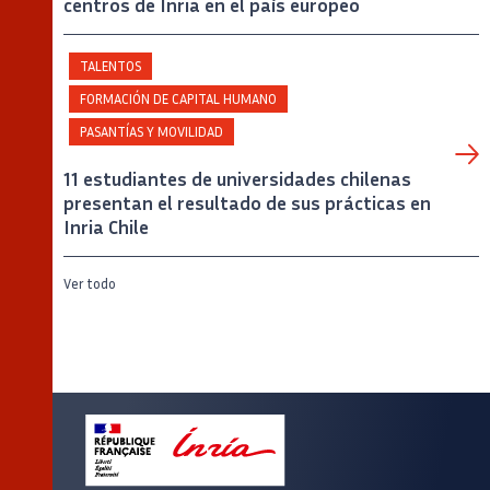
centros de Inria en el país europeo
TALENTOS
FORMACIÓN DE CAPITAL HUMANO
PASANTÍAS Y MOVILIDAD
11 estudiantes de universidades chilenas
presentan el resultado de sus prácticas en
Inria Chile
Ver todo