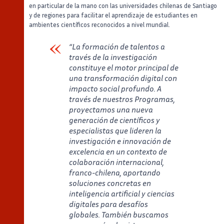
en particular de la mano con las universidades chilenas de Santiago
y de regiones para facilitar el aprendizaje de estudiantes en
ambientes científicos reconocidos a nivel mundial.
“La formación de talentos a
través de la investigación
constituye el motor principal de
una transformación digital con
impacto social profundo. A
través de nuestros Programas,
proyectamos una nueva
generación de científicos y
especialistas que lideren la
investigación e innovación de
excelencia en un contexto de
colaboración internacional,
franco-chilena, aportando
soluciones concretas en
inteligencia artificial y ciencias
digitales para desafíos
globales. También buscamos