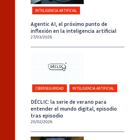
INTELIGENCIA ARTIFICIAL
Agentic AI, el próximo punto de
inflexión en la inteligencia artificial
27/03/2026
CIBERSEGURIDAD
INTELIGENCIA ARTIFICIAL
DÉCLIC: la serie de verano para
entender el mundo digital, episodio
tras episodio
20/02/2026
Crédito