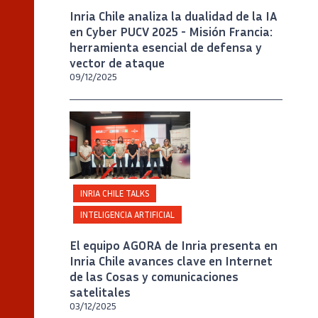
Inria Chile analiza la dualidad de la IA
en Cyber PUCV 2025 - Misión Francia:
herramienta esencial de defensa y
vector de ataque
09/12/2025
Crédito
Créditos Inria Chile / Foto Alejandro
Chaparro
INRIA CHILE TALKS
INTELIGENCIA ARTIFICIAL
El equipo AGORA de Inria presenta en
Inria Chile avances clave en Internet
de las Cosas y comunicaciones
satelitales
03/12/2025