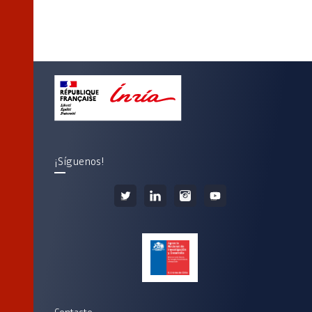
¡Síguenos!
Contacto