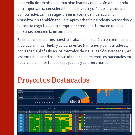
desarrollo de técnicas de machine learning que están adquiriendo
una importancia considerable en la investigación de la visión por
computador. La investigación en materia de interacción y
visualización también requiere aprovechar la psicología perceptiva y
la ciencia cognitiva para comprender mejor la forma en que las
personas perciben la información.
En Inria concentramos nuestro trabajo en esta área en permitir una
interacción más fluida y cercana entre humanos y computadores,
con especial énfasis en los métodos de visualización avanzada y en
sistema multimedios, convirtiéndonos en referentes nacionales en
esta área con destacados proyectos y colaboraciones.
Proyectos Destacados