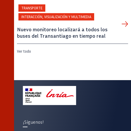
TRANSPORTE
INTERACCIÓN, VISUALIZACIÓN Y MULTIMEDIA
Nuevo monitoreo localizará a todos los
buses del Transantiago en tiempo real
Ver todo
¡Síguenos!