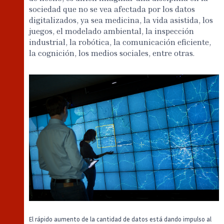
sociedad que no se vea afectada por los datos
digitalizados, ya sea medicina, la vida asistida, los
juegos, el modelado ambiental, la inspección
industrial, la robótica, la comunicación eficiente,
la cognición, los medios sociales, entre otras.
El rápido aumento de la cantidad de datos está dando impulso al