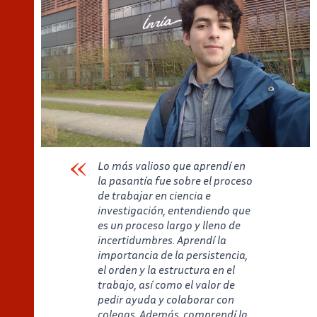
Lo más valioso que aprendí en
la pasantía fue sobre el proceso
de trabajar en ciencia e
investigación, entendiendo que
es un proceso largo y lleno de
incertidumbres. Aprendí la
importancia de la persistencia,
el orden y la estructura en el
trabajo, así como el valor de
pedir ayuda y colaborar con
colegas. Además, comprendí la