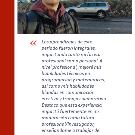
Los aprendizajes de este
periodo fueron integrales,
impactando tanto mi faceta
profesional como personal. A
nivel profesional, mejoré mis
habilidades técnicas en
programación y matemáticas,
así como mis habilidades
blandas en comunicación
efectiva y trabajo colaborativo.
Destaco que esta experiencia
impactó fuertemente en mi
maduración como futuro
profesional/investigador,
enseñándome a trabajar de