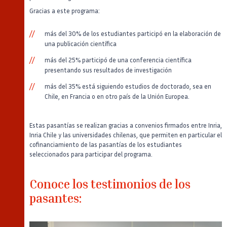
Gracias a este programa:
más del 30% de los estudiantes participó en la elaboración de
una publicación científica
más del 25% participó de una conferencia científica
presentando sus resultados de investigación
más del 35% está siguiendo estudios de doctorado, sea en
Chile, en Francia o en otro país de la Unión Europea.
Estas pasantías se realizan gracias a convenios firmados entre Inria,
Inria Chile y las universidades chilenas, que permiten en particular el
cofinanciamiento de las pasantías de los estudiantes
seleccionados para participar del programa.
Conoce los testimonios de los
pasantes: