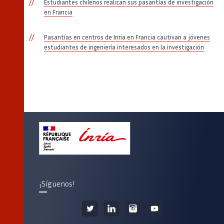
Estudiantes chilenos realizan sus pasantías de investigación
en Francia
Pasantías en centros de Inria en Francia cautivan a jóvenes
estudiantes de ingeniería interesados en la investigación
¡Síguenos!