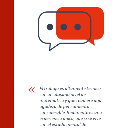
El trabajo es altamente técnico,
con un altísimo nivel de
matemática y que requiere una
agudeza de pensamiento
considerable. Realmente es una
experiencia única, que si se vive
con el estado mental de