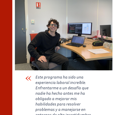
Este programa ha sido una
experiencia laboral increíble.
Enfrentarme a un desafío que
nadie ha hecho antes me ha
obligado a mejorar mis
habilidades para resolver
problemas y a manejarse en
entornos de alta incertidumbre.