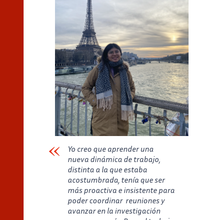
Yo creo que aprender una
nueva dinámica de trabajo,
distinta a la que estaba
acostumbrada, tenía que ser
más proactiva e insistente para
poder coordinar reuniones y
avanzar en la investigación