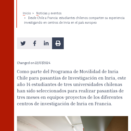
Inicio
Noticias y eventos
Desde Chile a Francia: estudiantes chilenos comparten su experiencia
investigando en centros de Inria en el país europeo
Changed on
22/07/2024
Como parte del Programa de Movilidad de Inria
Chile para pasantías de Investigación en Inria, este
año 14 estudiantes de tres universidades chilenas
han sido seleccionados para realizar pasantías de
tres meses en equipos-proyectos de los diferentes
centros de investigación de Inria en Francia.