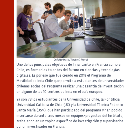
Crédito
Inria / Photo C. Morel
Uno de los principales objetivos de Inria, tanto en Francia como en
Chile, es formar los talentos del futuro en ciencias y tecnologías
digitales. Es por eso que fue creado en 2018 el Programa de
Movilidad de Inria Chile que permite a estudiantes de universidades
chilenas socias del Programa realizar una pasantía de investigación
en alguno de los 10 centros de Inria en el país europeo.
Ya son 73 los estudiantes de la Universidad de Chile, la Pontificia
Universidad Católica de Chile (UC) y la Universidad Técnica Federico
Santa María (USM), que han participado del programa y han podido
insertarse durante tres meses en equipos-proyectos del Instituto,
trabajando en un tópico específico de investigación y supervisados
por un investigador en Francia.