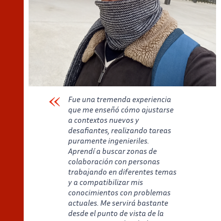
Fue una tremenda experiencia
que me enseñó cómo ajustarse
a contextos nuevos y
desafiantes, realizando tareas
puramente ingenieriles.
Aprendí a buscar zonas de
colaboración con personas
trabajando en diferentes temas
y a compatibilizar mis
conocimientos con problemas
actuales. Me servirá bastante
desde el punto de vista de la