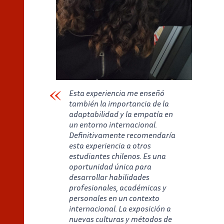
Esta experiencia me enseñó
también la importancia de la
adaptabilidad y la empatía en
un entorno internacional.
Definitivamente recomendaría
esta experiencia a otros
estudiantes chilenos. Es una
oportunidad única para
desarrollar habilidades
profesionales, académicas y
personales en un contexto
internacional. La exposición a
nuevas culturas y métodos de