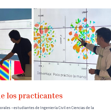
e los practicantes
rales –estudiantes de Ingeniería Civil en Ciencias de la