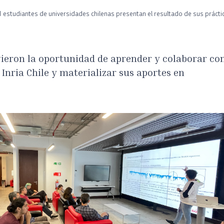
1 estudiantes de universidades chilenas presentan el resultado de sus práctica
vieron la oportunidad de aprender y colaborar co
 Inria Chile y materializar sus aportes en