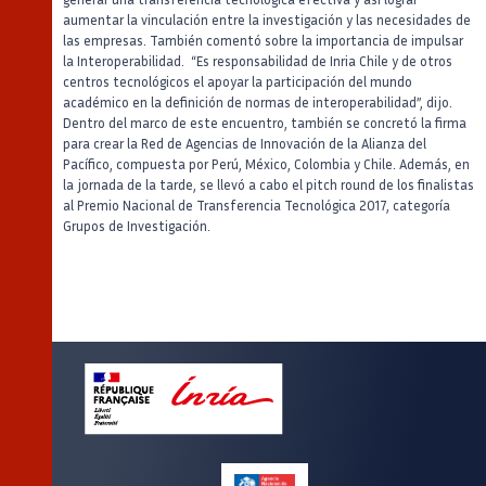
aumentar la vinculación entre la investigación y las necesidades de
las empresas. También comentó sobre la importancia de impulsar
la Interoperabilidad. “Es responsabilidad de Inria Chile y de otros
centros tecnológicos el apoyar la participación del mundo
académico en la definición de normas de interoperabilidad”, dijo.
Dentro del marco de este encuentro, también se concretó la firma
para crear la Red de Agencias de Innovación de la Alianza del
Pacífico, compuesta por Perú, México, Colombia y Chile. Además, en
la jornada de la tarde, se llevó a cabo el pitch round de los finalistas
al Premio Nacional de Transferencia Tecnológica 2017, categoría
Grupos de Investigación.