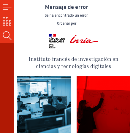
Mensaje de error
MENÚ
Se ha encontrado un error:
NUESTROS
Ordenar por
RETOS
BUSCAR
Instituto francés de investigación en
ciencias y tecnologías digitales