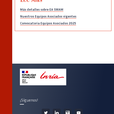
Lee Más
Más detalles sobre EA SWAM
Nuestros Equipos Asociados vigentes
Convocatoria Equipos Asociados 2025
¡Síguenos!