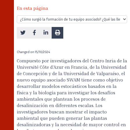
En esta página
Changed on
15/10/2024
Compuesto por investigadores del Centro Inria de la
Université Côte d’Azur en Francia, de la Universidad
de Concepción y de la Universidad de Valparaíso, el
nuevo equipo asociado SWAM tiene como objetivo
desarrollar modelos estocásticos basados en la
física y la biología para investigar los desafíos
ambientales que plantean los procesos de
desalinización en diferentes escalas. Los
investigadores buscan mostrar el impacto
ambiental que pueden generar las plantas
desalinizadoras y la necesidad de mayor control en