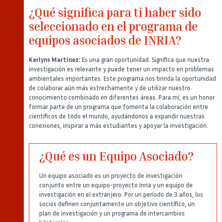
¿Qué significa para ti haber sido
seleccionado en el programa de
equipos asociados de INRIA?
Kerlyns Martínez:
Es una gran oportunidad. Significa que nuestra
investigación es relevante y puede tener un impacto en problemas
ambientales importantes. Este programa nos brinda la oportunidad
de colaborar aún más estrechamente y de utilizar nuestro
conocimiento combinado en diferentes áreas. Para mí, es un honor
formar parte de un programa que fomenta la colaboración entre
científicos de todo el mundo, ayudándonos a expandir nuestras
conexiones, inspirar a más estudiantes y apoyar la investigación.
¿Qué es un Equipo Asociado?
Un equipo asociado es un proyecto de investigación
conjunto entre un equipo-proyecto Inria y un equipo de
investigación en el extranjero. Por un período de 3 años, los
socios definen conjuntamente un objetivo científico, un
plan de investigación y un programa de intercambios