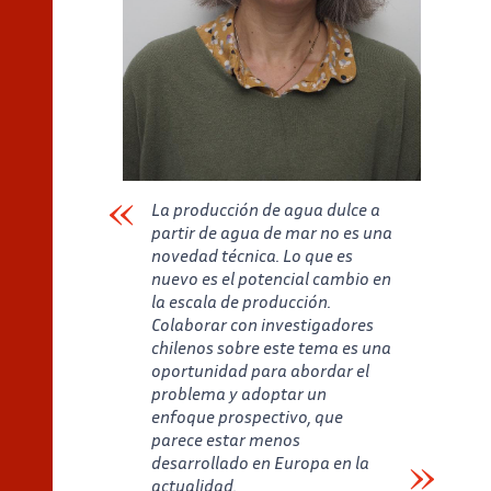
La producción de agua dulce a
partir de agua de mar no es una
novedad técnica. Lo que es
nuevo es el potencial cambio en
la escala de producción.
Colaborar con investigadores
chilenos sobre este tema es una
oportunidad para abordar el
problema y adoptar un
enfoque prospectivo, que
parece estar menos
desarrollado en Europa en la
actualidad.