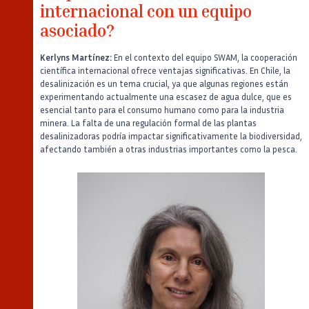
internacional con un equipo
asociado?
Kerlyns Martínez:
En el contexto del equipo SWAM, la cooperación
científica internacional ofrece ventajas significativas. En Chile, la
desalinización es un tema crucial, ya que algunas regiones están
experimentando actualmente una escasez de agua dulce, que es
esencial tanto para el consumo humano como para la industria
minera. La falta de una regulación formal de las plantas
desalinizadoras podría impactar significativamente la biodiversidad,
afectando también a otras industrias importantes como la pesca.