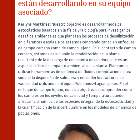
están desarrollando en su equipo
asociado?
Kerlyns Martínez:
Nuestro objetivo es desarrollar modelos
estocásticos basados en la física y la biología para investigar los
desafíos ambientales que plantean los procesos de desalinización
en diferentes escalas. Nos estamos centrando tanto en enfoques
de campo cercano como de campo lejano. En el contexto de campo
cercano, estamos estudiando la modelización de la pluma
resultante de la descarga de una planta desaladora, que es un
aspecto crítico del impacto ambiental de la planta. Planeamos
utilizar herramientas de dinámica de fluidos computacional para
simular la dispersión de salmuera y entender los factores de
variabilidad utilizando enfoques Eulerianos-Lagrangianos. En el
enfoque de campo lejano, nuestro objetivo es comprender cómo
los cambios en los niveles de salinidad y temperatura pueden
afectar la dinámica de las especies integrando la estocasticidad y
la cuantificación de la incertidumbre en los modelos de dinámica de
poblaciones.