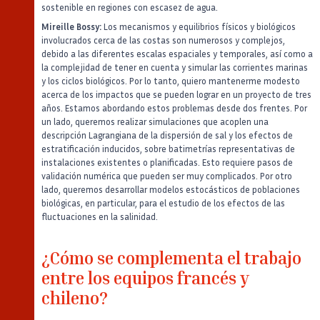
sostenible en regiones con escasez de agua.
Mireille Bossy:
Los mecanismos y equilibrios físicos y biológicos
involucrados cerca de las costas son numerosos y complejos,
debido a las diferentes escalas espaciales y temporales, así como a
la complejidad de tener en cuenta y simular las corrientes marinas
y los ciclos biológicos. Por lo tanto, quiero mantenerme modesto
acerca de los impactos que se pueden lograr en un proyecto de tres
años. Estamos abordando estos problemas desde dos frentes. Por
un lado, queremos realizar simulaciones que acoplen una
descripción Lagrangiana de la dispersión de sal y los efectos de
estratificación inducidos, sobre batimetrías representativas de
instalaciones existentes o planificadas. Esto requiere pasos de
validación numérica que pueden ser muy complicados. Por otro
lado, queremos desarrollar modelos estocásticos de poblaciones
biológicas, en particular, para el estudio de los efectos de las
fluctuaciones en la salinidad.
¿Cómo se complementa el trabajo
entre los equipos francés y
chileno?