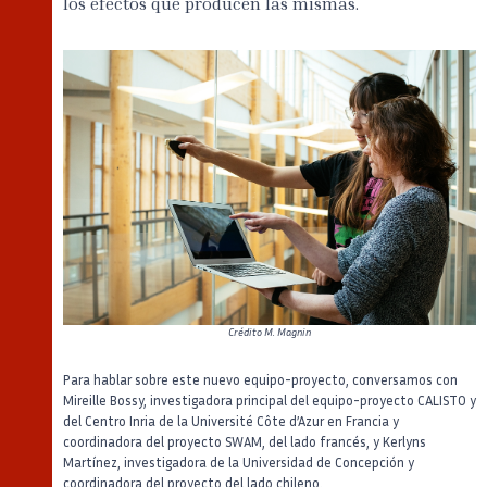
los efectos que producen las mismas.
Crédito
M. Magnin
Para hablar sobre este nuevo equipo-proyecto, conversamos con
Mireille Bossy, investigadora principal del equipo-proyecto CALISTO y
del Centro Inria de la Université Côte d’Azur en Francia y
coordinadora del proyecto SWAM, del lado francés, y Kerlyns
Martínez, investigadora de la Universidad de Concepción y
coordinadora del proyecto del lado chileno.