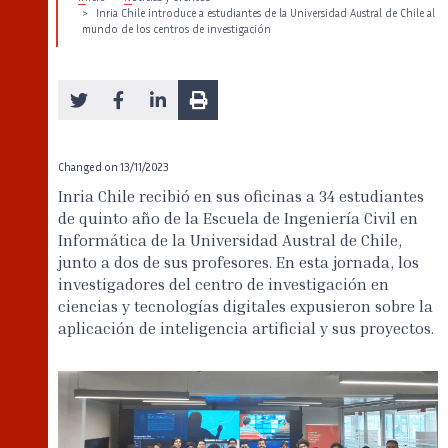
Inria Chile introduce a estudiantes de la Universidad Austral de Chile al
mundo de los centros de investigación
Changed on
13/11/2023
Inria Chile recibió en sus oficinas a 34 estudiantes
de quinto año de la Escuela de Ingeniería Civil en
Informática de la Universidad Austral de Chile,
junto a dos de sus profesores. En esta jornada, los
investigadores del centro de investigación en
ciencias y tecnologías digitales expusieron sobre la
aplicación de inteligencia artificial y sus proyectos.