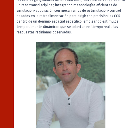
un reto transdisciplinar, integrando metodologías eficientes de
simulación-adquisición con mecanismos de estimulación-control
basados en la retroalimentación para dirigir con precisión las CGR
dentro de un dominio espacial específico, empleando estímulos
temporalmente dinámicos que se adaptan en tiempo real a las
respuestas retinianas observadas.