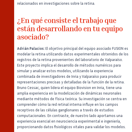
relacionados en investigaciones sobre la retina.
¿En qué consiste el trabajo que
están desarrollando en tu equipo
asociado?
Adrián Palacios:
El objetivo principal del equipo asociado FUSION es
modelar la retina utilizando datos experimentales obtenidos de los
registros de la retina provenientes del laboratorio de Valparaíso.
Este proyecto implica el desarrollo de métodos numéricos para
simular y analizar estos modelos, utilizando la experiencia
combinada de investigadores de Inria y Valparaíso para producir
representaciones precisas y detalladas de la función de la retina.
Bruno Cessac, quien lidera el equipo Biovision en Inria, tiene una
amplia experiencia en la modelización de dinámicas neuronales
mediante métodos de física teórica. Su investigación se centra en
comprender cómo la red retinal interna influye en los campos
receptivos de las células ganglionares a través de estudios
computacionales. En contraste, de nuestro lado aportamos una
experiencia esencial en neurociencia experimental e ingeniería,
proporcionando datos fisiológicos vitales para validar los modelos.