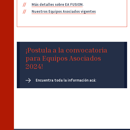
Más detalles sobre EA FUSION
.
Nuestros Equipos Asociados vigentes
¡Postula a la convocatoria
para Equipos Asociados
2024!
Encuentra toda la información acá: