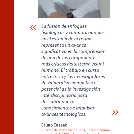
La fusión de enfoques
fisiológicos y computacionales
en el estudio de la retina
representa un avance
significativo en la comprensión
de uno de los componentes
más críticos del sistema visual
humano. El trabajo en curso
entre Inria y los investigadores
de Valparaíso ejemplifica el
potencial de la investigación
interdisciplinaria para
descubrir nuevos
conocimientos e impulsar
avances tecnológicos.
Verbatim
Bruno Cessac
Director de Investigación Inria, líder del equipo-