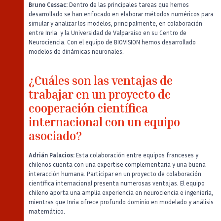
Bruno Cessac:
Dentro de las principales tareas que hemos
desarrollado se han enfocado en elaborar métodos numéricos para
simular y analizar los modelos, principalmente, en colaboración
entre Inria y la Universidad de Valparaíso en su Centro de
Neurociencia. Con el equipo de BIOVISION hemos desarrollado
modelos de dinámicas neuronales.
¿Cuáles son las ventajas de
trabajar en un proyecto de
cooperación científica
internacional con un equipo
asociado?
Adrián Palacios:
Esta colaboración entre equipos franceses y
chilenos cuenta con una expertise complementaria y una buena
interacción humana. Participar en un proyecto de colaboración
científica internacional presenta numerosas ventajas. El equipo
chileno aporta una amplia experiencia en neurociencia e ingeniería,
mientras que Inria ofrece profundo dominio en modelado y análisis
matemático.