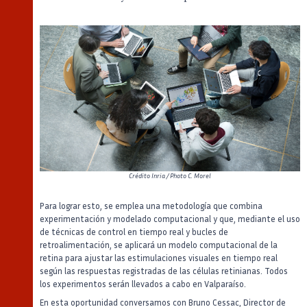
Crédito
Inria / Photo C. Morel
Para lograr esto, se emplea una metodología que combina
experimentación y modelado computacional y que, mediante el uso
de técnicas de control en tiempo real y bucles de
retroalimentación, se aplicará un modelo computacional de la
retina para ajustar las estimulaciones visuales en tiempo real
según las respuestas registradas de las células retinianas. Todos
los experimentos serán llevados a cabo en Valparaíso.
En esta oportunidad conversamos con Bruno Cessac, Director de