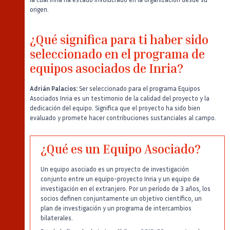
origen.
¿Qué significa para ti haber sido
seleccionado en el programa de
equipos asociados de Inria?
Adrián Palacios:
Ser seleccionado para el programa Equipos
Asociados Inria es un testimonio de la calidad del proyecto y la
dedicación del equipo. Significa que el proyecto ha sido bien
evaluado y promete hacer contribuciones sustanciales al campo.
¿Qué es un Equipo Asociado?
Un equipo asociado es un proyecto de investigación
conjunto entre un equipo-proyecto Inria y un equipo de
investigación en el extranjero. Por un período de 3 años, los
socios definen conjuntamente un objetivo científico, un
plan de investigación y un programa de intercambios
bilaterales.