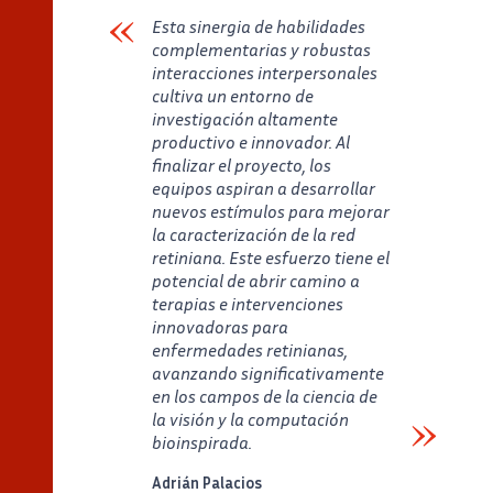
Esta sinergia de habilidades
complementarias y robustas
interacciones interpersonales
cultiva un entorno de
investigación altamente
productivo e innovador. Al
finalizar el proyecto, los
equipos aspiran a desarrollar
nuevos estímulos para mejorar
la caracterización de la red
retiniana. Este esfuerzo tiene el
potencial de abrir camino a
terapias e intervenciones
innovadoras para
enfermedades retinianas,
avanzando significativamente
en los campos de la ciencia de
la visión y la computación
bioinspirada.
Verbatim
Adrián Palacios