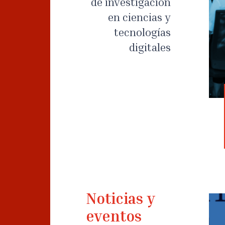
de investigación
en ciencias y
tecnologías
digitales
Noticias y
eventos