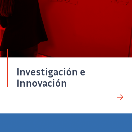
Investigación e
Innovación