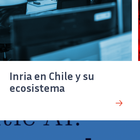
Inria en Chile y su
ecosistema