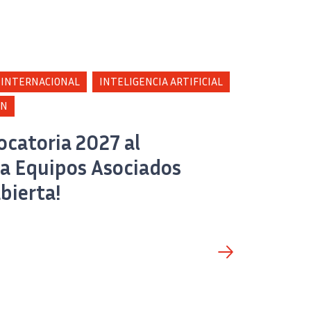
 INTERNACIONAL
INTELIGENCIA ARTIFICIAL
ÓN
ocatoria 2027 al
a Equipos Asociados
abierta!