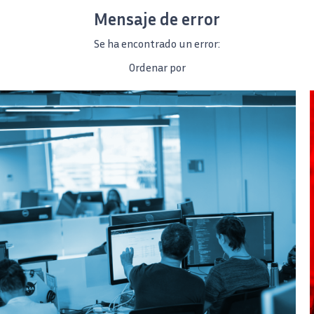
Mensaje de error
Se ha encontrado un error:
Ordenar por