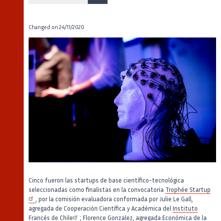
Changed on
24/11/2020
Cinco fueron las startups de base científico-tecnológica
seleccionadas como finalistas en la convocatoria
Trophée Startup
, por la comisión evaluadora conformada por Julie Le Gall,
agregada de Cooperación Científica y Académica del
Instituto
Francés de Chile
; Florence Gonzalez, agregada Económica de la