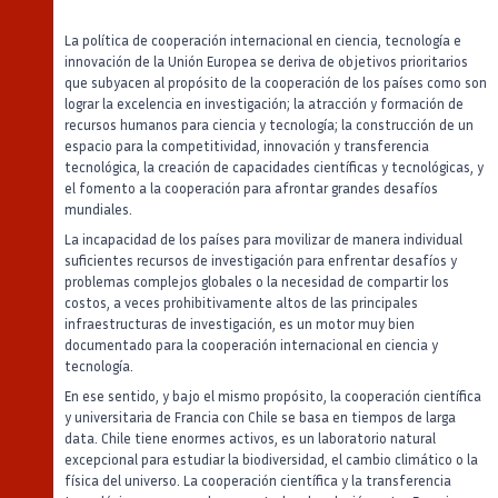
La política de cooperación internacional en ciencia, tecnología e
innovación de la Unión Europea se deriva de objetivos prioritarios
que subyacen al propósito de la cooperación de los países como son
lograr la excelencia en investigación; la atracción y formación de
recursos humanos para ciencia y tecnología; la construcción de un
espacio para la competitividad, innovación y transferencia
tecnológica, la creación de capacidades científicas y tecnológicas, y
el fomento a la cooperación para afrontar grandes desafíos
mundiales.
La incapacidad de los países para movilizar de manera individual
suficientes recursos de investigación para enfrentar desafíos y
problemas complejos globales o la necesidad de compartir los
costos, a veces prohibitivamente altos de las principales
infraestructuras de investigación, es un motor muy bien
documentado para la cooperación internacional en ciencia y
tecnología.
En ese sentido, y bajo el mismo propósito, la cooperación científica
y universitaria de Francia con Chile se basa en tiempos de larga
data. Chile tiene enormes activos, es un laboratorio natural
excepcional para estudiar la biodiversidad, el cambio climático o la
física del universo. La cooperación científica y la transferencia