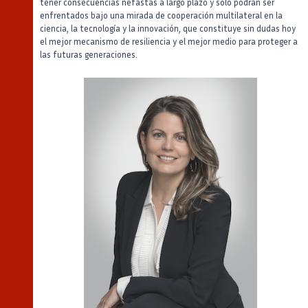
tener consecuencias nefastas a largo plazo y solo podrán ser
enfrentados bajo una mirada de cooperación multilateral en la
ciencia, la tecnología y la innovación, que constituye sin dudas hoy
el mejor mecanismo de resiliencia y el mejor medio para proteger a
las futuras generaciones.