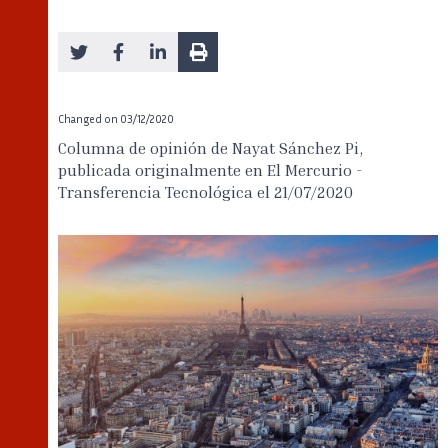
Changed on
03/12/2020
Columna de opinión de Nayat Sánchez Pi,
publicada originalmente en El Mercurio -
Transferencia Tecnológica el 21/07/2020