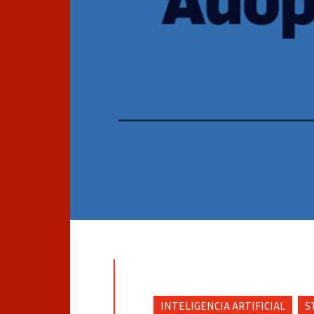
INTELIGENCIA ARTIFICIAL
S