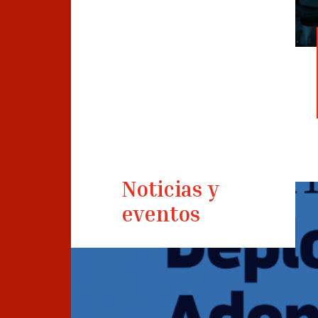
Noticias y
eventos