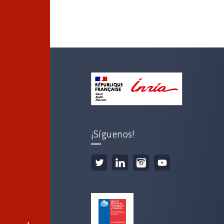
¡Síguenos!